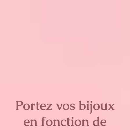
Portez vos bijoux
en fonction de