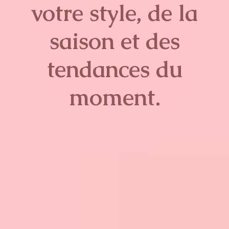
votre style, de la
saison et des
tendances du
moment.